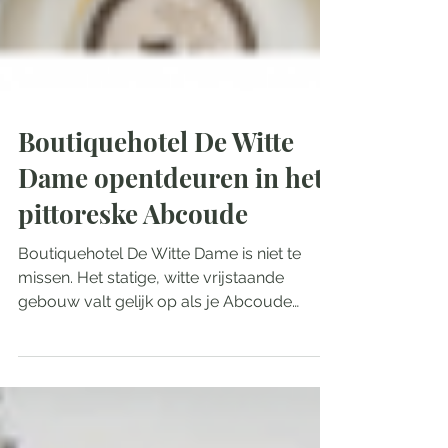
Boutiquehotel De Witte
Dame opentdeuren in het
pittoreske Abcoude
Boutiquehotel De Witte Dame is niet te
missen. Het statige, witte vrijstaande
gebouw valt gelijk op als je Abcoude
uitrijdt richting de...